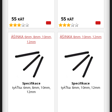
55
55
KÄŤ
KÄŤ
ÄŚINKA
ÄŚINKA
6mm, 8mm, 10mm,
8mm, 10mm, 12mm
12mm
Specifikace
Specifikace
tyÄŤka: 6mm, 8mm, 10mm,
tyÄŤka: 8mm, 10mm, 12mm
12mm