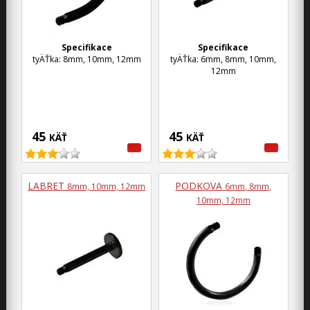
Specifikace
Specifikace
tyÄŤka: 8mm, 10mm, 12mm
tyÄŤka: 6mm, 8mm, 10mm,
12mm
45
45
KÄŤ
KÄŤ
LABRET
PODKOVA
8mm, 10mm, 12mm
6mm, 8mm,
10mm, 12mm