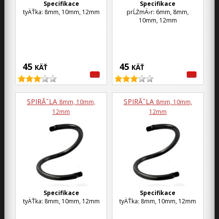
Specifikace
Specifikace
tyÄŤka: 8mm, 10mm, 12mm
prĹŻmÄ›r: 6mm, 8mm,
10mm, 12mm
45
45
KÄŤ
KÄŤ
SPIRĂˇLA
SPIRĂˇLA
8mm, 10mm,
8mm, 10mm,
12mm
12mm
Specifikace
Specifikace
tyÄŤka: 8mm, 10mm, 12mm
tyÄŤka: 8mm, 10mm, 12mm