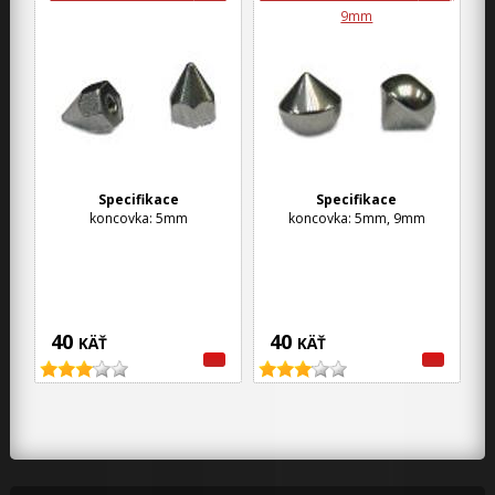
9mm
Specifikace
Specifikace
koncovka: 5mm
koncovka: 5mm, 9mm
40
40
KÄŤ
KÄŤ