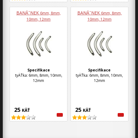
BANĂˇNEK
BANĂˇNEK
6mm, 8mm,
6mm, 8mm,
10mm, 12mm
10mm, 12mm
Specifikace
Specifikace
tyÄŤka: 6mm, 8mm, 10mm,
tyÄŤka: 6mm, 8mm, 10mm,
12mm
12mm
25
25
KÄŤ
KÄŤ